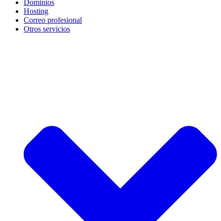
Dominios
Hosting
Correo profesional
Otros servicios