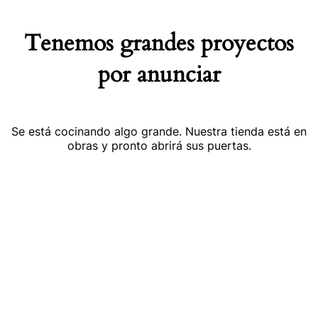
Tenemos grandes proyectos
por anunciar
Se está cocinando algo grande. Nuestra tienda está en
obras y pronto abrirá sus puertas.