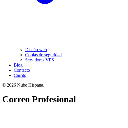
Diseño web
Copias de seguridad
Servidores VPS
Blog
Contacto
Carrito
© 2026 Nube Hispana.
Correo Profesional