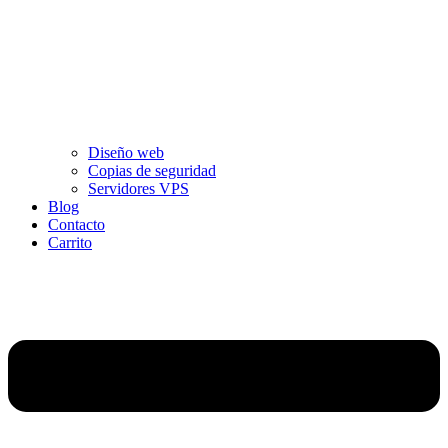
Diseño web
Copias de seguridad
Servidores VPS
Blog
Contacto
Carrito