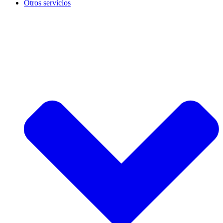
Otros servicios