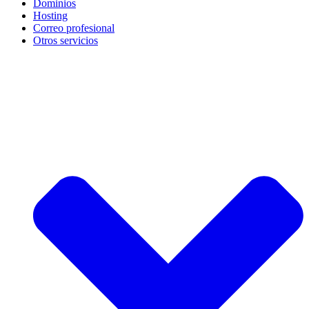
Dominios
Hosting
Correo profesional
Otros servicios