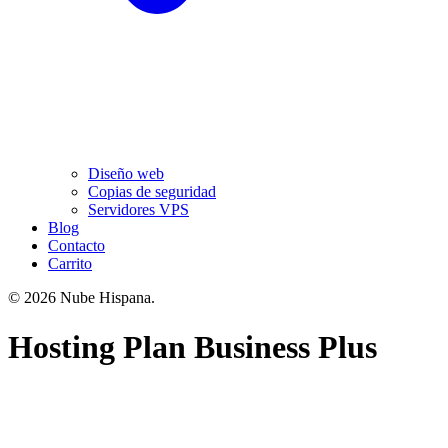
Diseño web
Copias de seguridad
Servidores VPS
Blog
Contacto
Carrito
© 2026 Nube Hispana.
Hosting Plan Business Plus