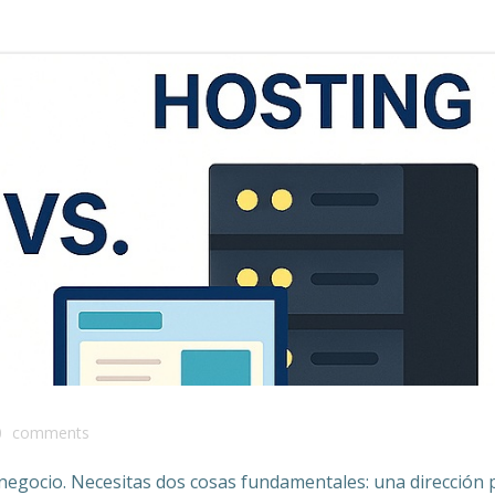
0
comments
 negocio. Necesitas dos cosas fundamentales: una dirección 