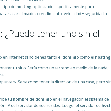
 tipo de
hosting
optimizado específicamente para
ara sacar el máximo rendimiento, velocidad y seguridad a
: ¿Puedo tener uno sin el
b
en internet si no tienes tanto el
dominio
como el
hosting
ontrar tu sitio. Sería como un terreno en medio de la nada,
da.
apuntar». Sería como tener la dirección de una casa, pero si
ribe tu
nombre de dominio
en el navegador, el sistema de
ón IP del servidor donde resides. Luego, el servidor de
host