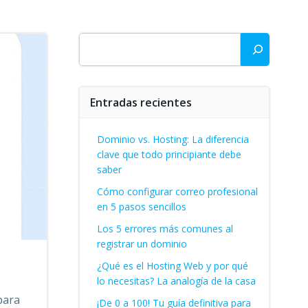
Buscar
Entradas recientes
Dominio vs. Hosting: La diferencia
clave que todo principiante debe
saber
Cómo configurar correo profesional
en 5 pasos sencillos
Los 5 errores más comunes al
registrar un dominio
¿Qué es el Hosting Web y por qué
lo necesitas? La analogía de la casa
para
¡De 0 a 100! Tu guía definitiva para