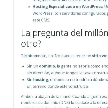
Hosting Especializado en WordPress:
Un
WordPress, con servidores configurados p
este CMS.
La pregunta del millón
otro?
Técnicamente, no. No puedes tener un
sitio we
Sin un
dominio
, la gente no sabría cómo enc
sin dirección, aunque tengas la casa construi
Sin
hosting
, el dominio no tendría a dónde «
un terreno donde esté construida.
Ambos trabajan de la mano. Cuando alguien esc
nombres de dominio (DNS) lo traduce a la direcci