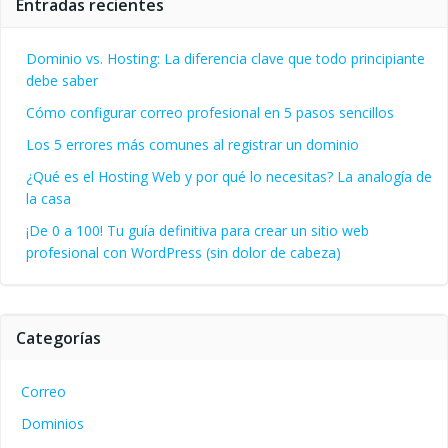
Entradas recientes
Dominio vs. Hosting: La diferencia clave que todo principiante
debe saber
Cómo configurar correo profesional en 5 pasos sencillos
Los 5 errores más comunes al registrar un dominio
¿Qué es el Hosting Web y por qué lo necesitas? La analogía de
la casa
¡De 0 a 100! Tu guía definitiva para crear un sitio web
profesional con WordPress (sin dolor de cabeza)
Categorías
Correo
Dominios