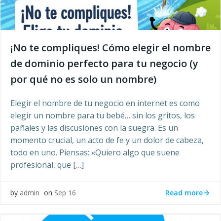
¡No te compliques! Cómo elegir el nombre
de dominio perfecto para tu negocio (y
por qué no es solo un nombre)
Elegir el nombre de tu negocio en internet es como
elegir un nombre para tu bebé… sin los gritos, los
pañales y las discusiones con la suegra. Es un
momento crucial, un acto de fe y un dolor de cabeza,
todo en uno. Piensas: «Quiero algo que suene
profesional, que […]
Read more
by
admin
on
Sep 16