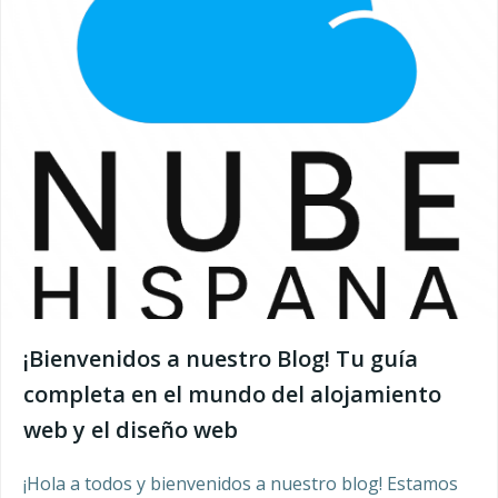
¡Bienvenidos a nuestro Blog! Tu guía
completa en el mundo del alojamiento
web y el diseño web
¡Hola a todos y bienvenidos a nuestro blog! Estamos