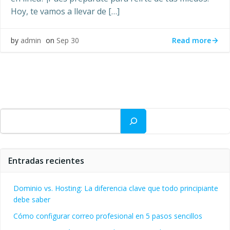
Hoy, te vamos a llevar de […]
Read more
by
admin
on
Sep 30
Buscar
Entradas recientes
Dominio vs. Hosting: La diferencia clave que todo principiante
debe saber
Cómo configurar correo profesional en 5 pasos sencillos