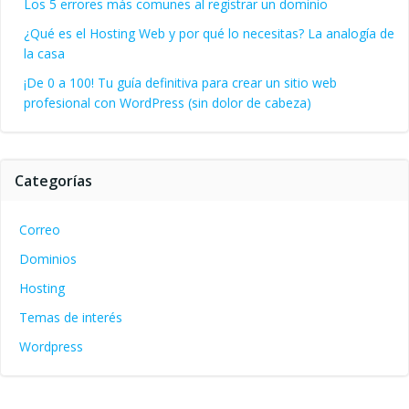
Los 5 errores más comunes al registrar un dominio
¿Qué es el Hosting Web y por qué lo necesitas? La analogía de
la casa
¡De 0 a 100! Tu guía definitiva para crear un sitio web
profesional con WordPress (sin dolor de cabeza)
Categorías
Correo
Dominios
Hosting
Temas de interés
Wordpress