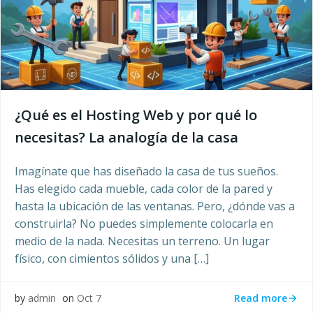
¿Qué es el Hosting Web y por qué lo
necesitas? La analogía de la casa
Imagínate que has diseñado la casa de tus sueños.
Has elegido cada mueble, cada color de la pared y
hasta la ubicación de las ventanas. Pero, ¿dónde vas a
construirla? No puedes simplemente colocarla en
medio de la nada. Necesitas un terreno. Un lugar
físico, con cimientos sólidos y una […]
Read more
by
admin
on
Oct 7