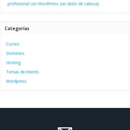
profesional con WordPress (sin dolor de cabeza)
Categorías
Correo
Dominios
Hosting
Temas de interés
Wordpress