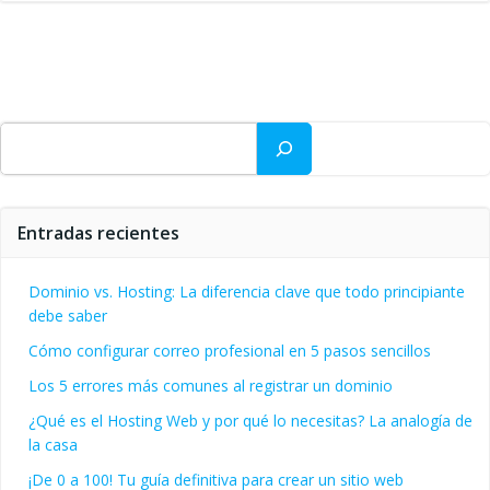
Buscar
Entradas recientes
Dominio vs. Hosting: La diferencia clave que todo principiante
debe saber
Cómo configurar correo profesional en 5 pasos sencillos
Los 5 errores más comunes al registrar un dominio
¿Qué es el Hosting Web y por qué lo necesitas? La analogía de
la casa
¡De 0 a 100! Tu guía definitiva para crear un sitio web