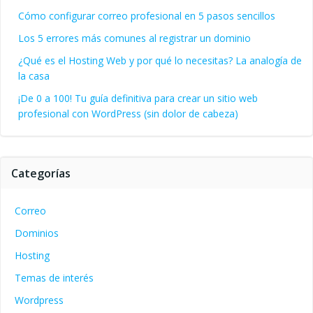
Cómo configurar correo profesional en 5 pasos sencillos
Los 5 errores más comunes al registrar un dominio
¿Qué es el Hosting Web y por qué lo necesitas? La analogía de
la casa
¡De 0 a 100! Tu guía definitiva para crear un sitio web
profesional con WordPress (sin dolor de cabeza)
Categorías
Correo
Dominios
Hosting
Temas de interés
Wordpress