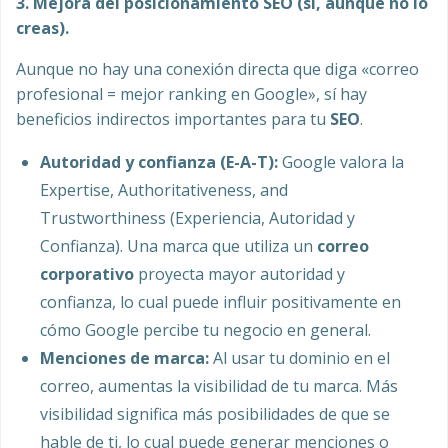
3. Mejora del posicionamiento SEO (sí, aunque no lo
creas).
Aunque no hay una conexión directa que diga «correo
profesional = mejor ranking en Google», sí hay
beneficios indirectos importantes para tu
SEO
.
Autoridad y confianza (E-A-T):
Google valora la
Expertise, Authoritativeness, and
Trustworthiness (Experiencia, Autoridad y
Confianza). Una marca que utiliza un
correo
corporativo
proyecta mayor autoridad y
confianza, lo cual puede influir positivamente en
cómo Google percibe tu negocio en general.
Menciones de marca:
Al usar tu dominio en el
correo, aumentas la visibilidad de tu marca. Más
visibilidad significa más posibilidades de que se
hable de ti, lo cual puede generar menciones o