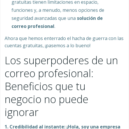
gratuitas tienen limitaciones en espacio,
funciones y, a menudo, menos opciones de
seguridad avanzadas que una
solución de
correo profesional
.
Ahora que hemos enterrado el hacha de guerra con las
cuentas gratuitas, ¡pasemos a lo bueno!
Los superpoderes de un
correo profesional:
Beneficios que tu
negocio no puede
ignorar
1. Credibilidad al instante: ¡Hola, soy una empresa