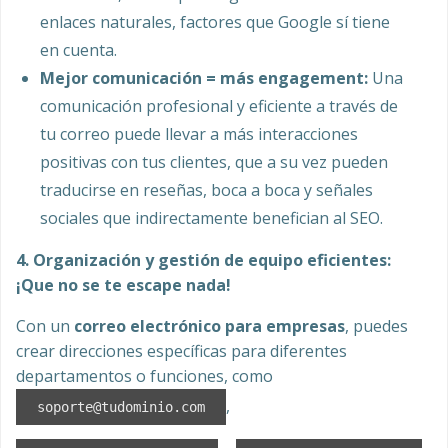
enlaces naturales, factores que Google sí tiene
en cuenta.
Mejor comunicación = más engagement:
Una
comunicación profesional y eficiente a través de
tu correo puede llevar a más interacciones
positivas con tus clientes, que a su vez pueden
traducirse en reseñas, boca a boca y señales
sociales que indirectamente benefician al SEO.
4. Organización y gestión de equipo eficientes:
¡Que no se te escape nada!
Con un
correo electrónico para empresas
, puedes
crear direcciones específicas para diferentes
departamentos o funciones, como
,
soporte@tudominio.com