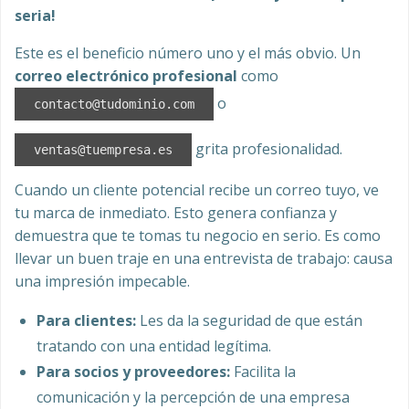
seria!
Este es el beneficio número uno y el más obvio. Un
correo electrónico profesional
como
o
contacto@tudominio.com
grita profesionalidad.
ventas@tuempresa.es
Cuando un cliente potencial recibe un correo tuyo, ve
tu marca de inmediato. Esto genera confianza y
demuestra que te tomas tu negocio en serio. Es como
llevar un buen traje en una entrevista de trabajo: causa
una impresión impecable.
Para clientes:
Les da la seguridad de que están
tratando con una entidad legítima.
Para socios y proveedores:
Facilita la
comunicación y la percepción de una empresa