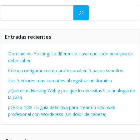
Buscar
Entradas recientes
Dominio vs. Hosting: La diferencia clave que todo principiante
debe saber
Cómo configurar correo profesional en 5 pasos sencillos
Los 5 errores más comunes al registrar un dominio
¿Qué es el Hosting Web y por qué lo necesitas? La analogía de
la casa
¡De 0 a 100! Tu guía definitiva para crear un sitio web
profesional con WordPress (sin dolor de cabeza)