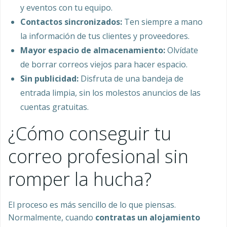
y eventos con tu equipo.
Contactos sincronizados:
Ten siempre a mano
la información de tus clientes y proveedores.
Mayor espacio de almacenamiento:
Olvídate
de borrar correos viejos para hacer espacio.
Sin publicidad:
Disfruta de una bandeja de
entrada limpia, sin los molestos anuncios de las
cuentas gratuitas.
¿Cómo conseguir tu
correo profesional sin
romper la hucha?
El proceso es más sencillo de lo que piensas.
Normalmente, cuando
contratas un alojamiento