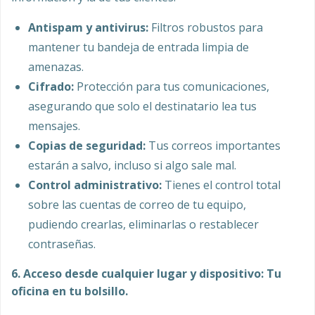
Antispam y antivirus:
Filtros robustos para
mantener tu bandeja de entrada limpia de
amenazas.
Cifrado:
Protección para tus comunicaciones,
asegurando que solo el destinatario lea tus
mensajes.
Copias de seguridad:
Tus correos importantes
estarán a salvo, incluso si algo sale mal.
Control administrativo:
Tienes el control total
sobre las cuentas de correo de tu equipo,
pudiendo crearlas, eliminarlas o restablecer
contraseñas.
6. Acceso desde cualquier lugar y dispositivo: Tu
oficina en tu bolsillo.