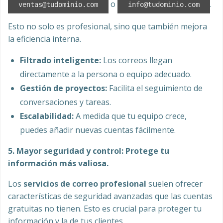
o
.
ventas@tudominio.com
info@tudominio.com
Esto no solo es profesional, sino que también mejora
la eficiencia interna.
Filtrado inteligente:
Los correos llegan
directamente a la persona o equipo adecuado.
Gestión de proyectos:
Facilita el seguimiento de
conversaciones y tareas.
Escalabilidad:
A medida que tu equipo crece,
puedes añadir nuevas cuentas fácilmente.
5. Mayor seguridad y control: Protege tu
información más valiosa.
Los
servicios de correo profesional
suelen ofrecer
características de seguridad avanzadas que las cuentas
gratuitas no tienen. Esto es crucial para proteger tu
información y la de tus clientes.