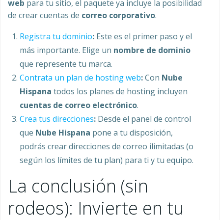
web
para tu sitio, el paquete ya incluye la posibilidad
de crear cuentas de
correo corporativo
.
Registra tu dominio
:
Este es el primer paso y el
más importante. Elige un
nombre de dominio
que represente tu marca.
Contrata un plan de hosting web
:
Con
Nube
Hispana
todos los planes de hosting incluyen
cuentas de correo electrónico
.
Crea tus direcciones
:
Desde el panel de control
que
Nube Hispana
pone a tu disposición,
podrás crear direcciones de correo ilimitadas (o
según los límites de tu plan) para ti y tu equipo.
La conclusión (sin
rodeos): Invierte en tu