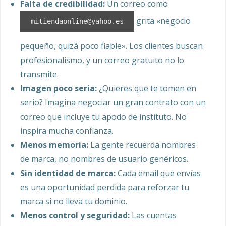
Falta de credibilidad:
Un correo como
grita «negocio
mitiendaonline@yahoo.es
pequeño, quizá poco fiable». Los clientes buscan
profesionalismo, y un correo gratuito no lo
transmite.
Imagen poco seria:
¿Quieres que te tomen en
serio? Imagina negociar un gran contrato con un
correo que incluye tu apodo de instituto. No
inspira mucha confianza.
Menos memoria:
La gente recuerda nombres
de marca, no nombres de usuario genéricos.
Sin identidad de marca:
Cada email que envías
es una oportunidad perdida para reforzar tu
marca si no lleva tu dominio.
Menos control y seguridad:
Las cuentas