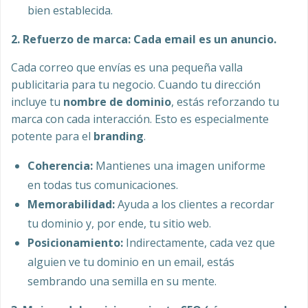
bien establecida.
2. Refuerzo de marca: Cada email es un anuncio.
Cada correo que envías es una pequeña valla
publicitaria para tu negocio. Cuando tu dirección
incluye tu
nombre de dominio
, estás reforzando tu
marca con cada interacción. Esto es especialmente
potente para el
branding
.
Coherencia:
Mantienes una imagen uniforme
en todas tus comunicaciones.
Memorabilidad:
Ayuda a los clientes a recordar
tu dominio y, por ende, tu sitio web.
Posicionamiento:
Indirectamente, cada vez que
alguien ve tu dominio en un email, estás
sembrando una semilla en su mente.