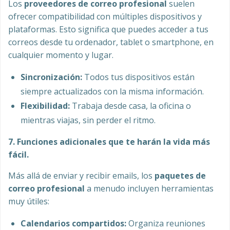
Los
proveedores de correo profesional
suelen
ofrecer compatibilidad con múltiples dispositivos y
plataformas. Esto significa que puedes acceder a tus
correos desde tu ordenador, tablet o smartphone, en
cualquier momento y lugar.
Sincronización:
Todos tus dispositivos están
siempre actualizados con la misma información.
Flexibilidad:
Trabaja desde casa, la oficina o
mientras viajas, sin perder el ritmo.
7. Funciones adicionales que te harán la vida más
fácil.
Más allá de enviar y recibir emails, los
paquetes de
correo profesional
a menudo incluyen herramientas
muy útiles:
Calendarios compartidos:
Organiza reuniones