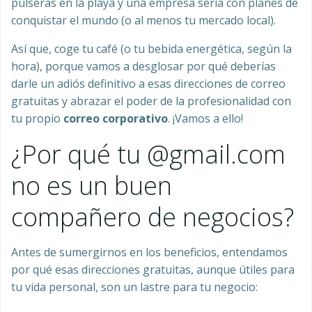
pulseras en la playa y una empresa seria con planes de
conquistar el mundo (o al menos tu mercado local).
Así que, coge tu café (o tu bebida energética, según la
hora), porque vamos a desglosar por qué deberías
darle un adiós definitivo a esas direcciones de correo
gratuitas y abrazar el poder de la profesionalidad con
tu propio
correo corporativo
. ¡Vamos a ello!
¿Por qué tu @gmail.com
no es un buen
compañero de negocios?
Antes de sumergirnos en los beneficios, entendamos
por qué esas direcciones gratuitas, aunque útiles para
tu vida personal, son un lastre para tu negocio: